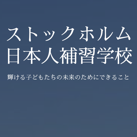
ストックホルム
日本人補習学校
輝ける子どもたちの未来のためにできること